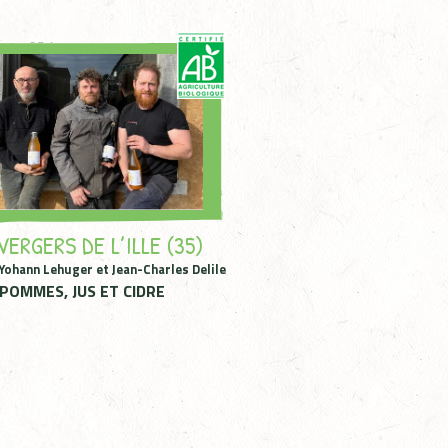
VERGERS DE L’ILLE (35)
Yohann Lehuger et Jean-Charles Delile
POMMES, JUS ET CIDRE