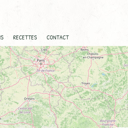
NS
RECETTES
CONTACT