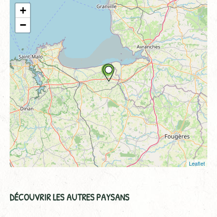
+
−
Leaflet
DÉCOUVRIR LES AUTRES PAYSANS