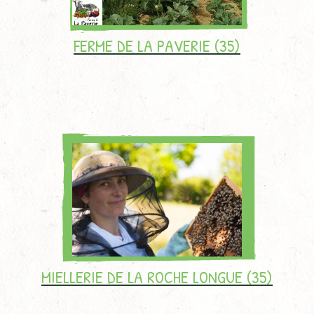
FERME DE LA PAVERIE (35)
MIELLERIE DE LA ROCHE LONGUE (35)