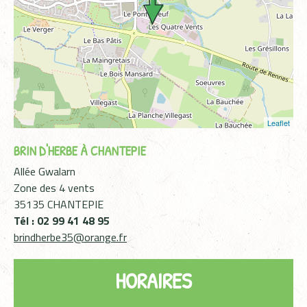
Leaflet
BRIN D'HERBE À CHANTEPIE
Allée Gwalarn
Zone des 4 vents
35135 CHANTEPIE
Tél : 02 99 41 48 95
brindherbe35@orange.fr
HORAIRES