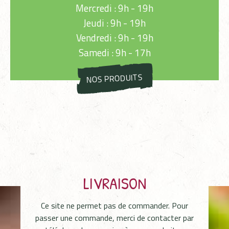
Mercredi : 9h - 19h
Jeudi : 9h - 19h
Vendredi : 9h - 19h
Samedi : 9h - 17h
NOS PRODUITS
LIVRAISON
Ce site ne permet pas de commander. Pour
passer une commande, merci de contacter par