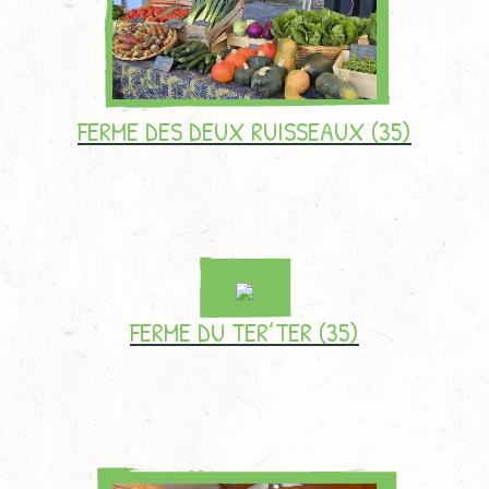
FERME DES DEUX RUISSEAUX (35)
FERME DU TER’TER (35)