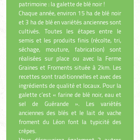
patrimoine : la galette de blé noir !
Chaque année, environ 15 ha de blé noir
et 3 ha de blé en variétés anciennes sont
cultivés. Toutes les étapes entre le
semis et les produits finis (récolte, tri,
séchage, mouture, fabrication) sont
réalisées sur place ou avec la Ferme
Graines et Froments située à 2km. Les
recettes sont traditionnelles et avec des
ingrédients de qualité et locaux. Pour la
galette c’est « farine de blé noir, eau et
sel de Guérande ». Les variétés
anciennes des blés et le lait de vache
froment du Léon font la typicité des
crêpes.
Vous découvrirez également 2 autres