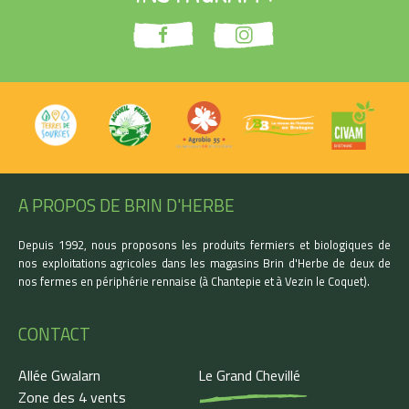
A PROPOS DE BRIN D'HERBE
Depuis 1992, nous proposons les produits fermiers et biologiques de
nos exploitations agricoles dans les magasins Brin d'Herbe de deux de
nos fermes en périphérie rennaise (à Chantepie et à Vezin le Coquet).
CONTACT
Allée Gwalarn
Le Grand Chevillé
Zone des 4 vents