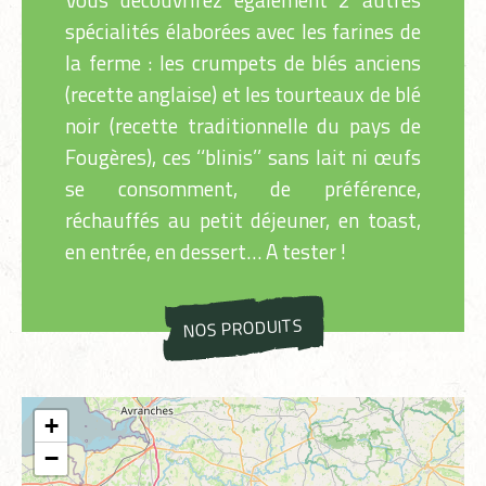
spécialités élaborées avec les farines de
la ferme : les crumpets de blés anciens
(recette anglaise) et les tourteaux de blé
noir (recette traditionnelle du pays de
Fougères), ces ‘‘blinis’’ sans lait ni œufs
se consomment, de préférence,
réchauffés au petit déjeuner, en toast,
en entrée, en dessert… A tester !
NOS PRODUITS
+
−