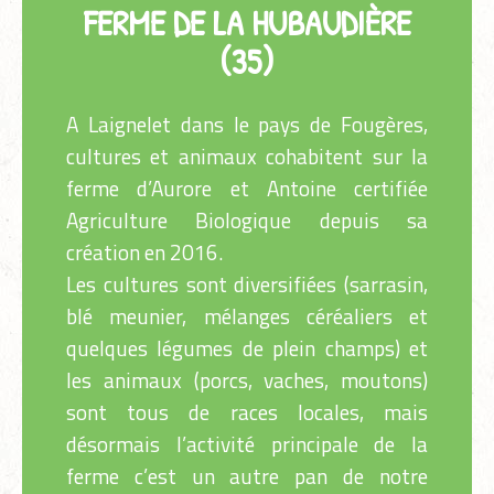
FERME DE LA HUBAUDIÈRE
(35)
A Laignelet dans le pays de Fougères,
cultures et animaux cohabitent sur la
ferme d’Aurore et Antoine certifiée
Agriculture Biologique depuis sa
création en 2016.
Les cultures sont diversifiées (sarrasin,
blé meunier, mélanges céréaliers et
quelques légumes de plein champs) et
les animaux (porcs, vaches, moutons)
sont tous de races locales, mais
désormais l’activité principale de la
ferme c’est un autre pan de notre