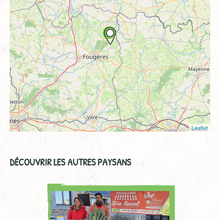
Leaflet
DÉCOUVRIR LES AUTRES PAYSANS