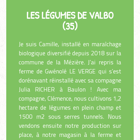
LES LÉGUMES DE VALBO
(35)
Je suis Camille, installé en maraîchage
biologique diversifié depuis 2018 sur la
commune de la Mézière. J’ai repris la
ferme de Gwénolé LE VERGE qui s’est
dorénavant réinstallé avec sa compagne
Julia RICHER à Baulon ! Avec ma
compagne, Clémence, nous cultivons 1,2
hectare de légumes en plein champ et
1500 m2 sous serres tunnels. Nous
vendons ensuite notre production sur
place, à notre magasin à la ferme et