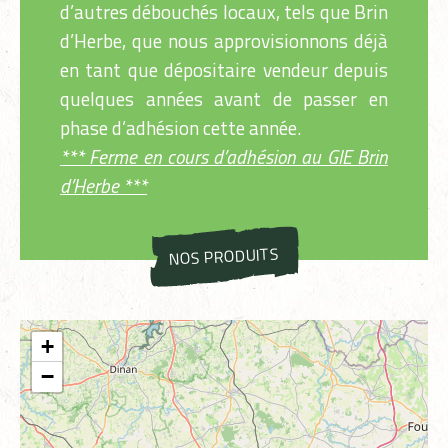
d’autres débouchés locaux, tels que Brin
d’Herbe, que nous approvisionnons déjà
en tant que dépositaire vendeur depuis
quelques années avant de passer en
phase d’adhésion cette année.
*** Ferme en cours d’adhésion au GIE Brin
d’Herbe ***
NOS PRODUITS
+
−