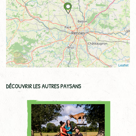
Leaflet
DÉCOUVRIR LES AUTRES PAYSANS