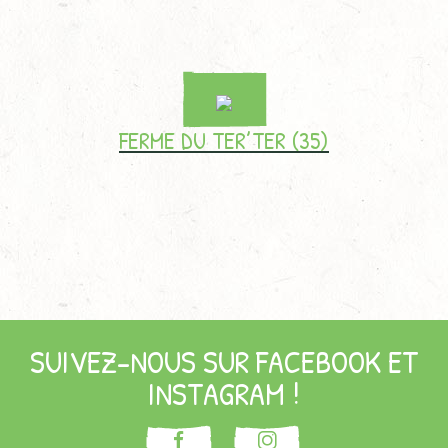
FERME DU TER’TER (35)
SUIVEZ-NOUS SUR FACEBOOK ET
INSTAGRAM !