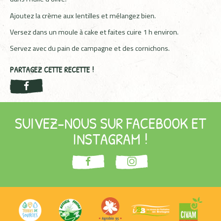
Ajoutez la crème aux lentilles et mélangez bien.
Versez dans un moule à cake et faites cuire 1 h environ.
Servez avec du pain de campagne et des cornichons.
PARTAGEZ CETTE RECETTE !
SUIVEZ-NOUS SUR FACEBOOK ET
INSTAGRAM !