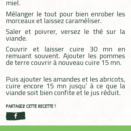
miel.
Mélanger le tout pour bien enrober les
morceaux et laisse
z
caraméliser.
Saler et poivrer, verse
z
le thé sur la
viande.
Couvrir et laisser cuire 30 mn en
remuant souvent. Ajouter les pommes
de terre couvrir à nouveau cuire 15 mn.
Puis ajouter les amandes et les abricots,
cuire encore 15 mn jusqu’ à ce que la
viande soit bien confite et le jus réduit.
PARTAGEZ CETTE RECETTE !