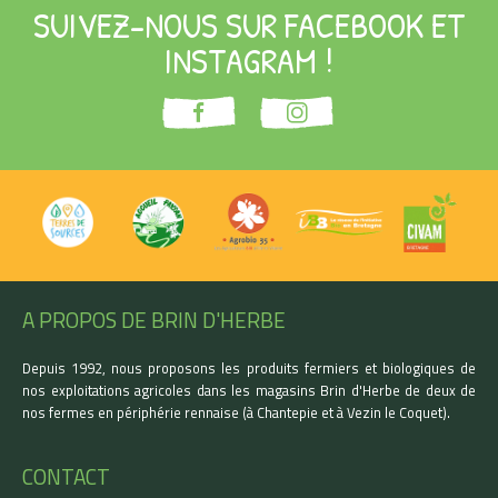
SUIVEZ-NOUS SUR FACEBOOK ET
INSTAGRAM !
A PROPOS DE BRIN D'HERBE
Depuis 1992, nous proposons les produits fermiers et biologiques de
nos exploitations agricoles dans les magasins Brin d'Herbe de deux de
nos fermes en périphérie rennaise (à Chantepie et à Vezin le Coquet).
CONTACT