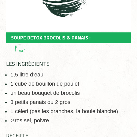
SOUPE DETOX BROCOLIS & PANAIS :
ou 4
LES INGRÉDIENTS
1,5 litre d’eau
1 cube de bouillon de poulet
un beau bouquet de brocolis
3 petits panais ou 2 gros
1 céleri (pas les branches, la boule blanche)
Gros sel, poivre
RECETTE