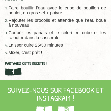
Faire bouillir l’eau avec le cube de bouillon de
poulet, du gros sel + poivre
Rajouter les brocolis et attendre que l’eau boue
à nouveau
Couper les panais et le céleri en cube et les
rajouter dans la casserole
Laisser cuire 25/30 minutes
Mixer, c’est prêt !
PARTAGEZ CETTE RECETTE !
SUIVEZ-NOUS SUR FACEBOOK ET
INSTAGRAM !