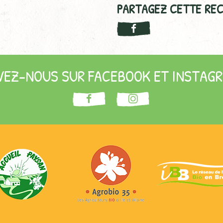
PARTAGEZ CETTE REC
VEZ-NOUS SUR FACEBOOK ET INSTAGR