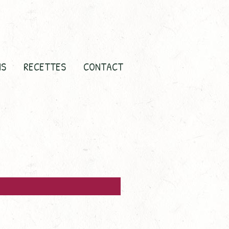
NS
RECETTES
CONTACT