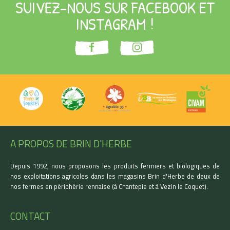
SUIVEZ-NOUS SUR FACEBOOK ET
INSTAGRAM !
A PROPOS DE BRIN D'HERBE
Depuis 1992, nous proposons les produits fermiers et biologiques de
nos exploitations agricoles dans les magasins Brin d'Herbe de deux de
nos fermes en périphérie rennaise (à Chantepie et à Vezin le Coquet).
CONTACT