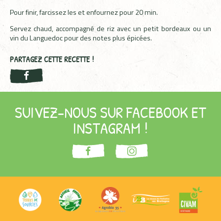
Pour finir, farcissez les et enfournez pour 20 min.
Servez chaud, accompagné de riz avec un petit bordeaux ou un
vin du Languedoc pour des notes plus épicées.
PARTAGEZ CETTE RECETTE !
SUIVEZ-NOUS SUR FACEBOOK ET
INSTAGRAM !