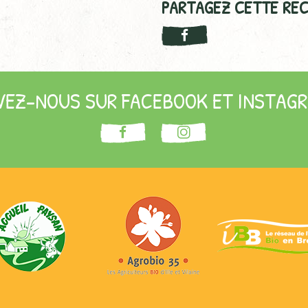
PARTAGEZ CETTE REC
VEZ-NOUS SUR FACEBOOK ET INSTAGR