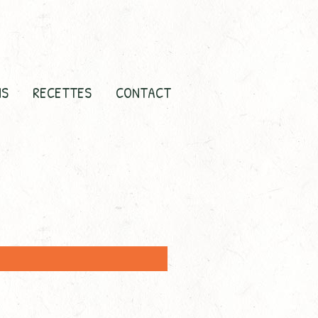
NS
RECETTES
CONTACT