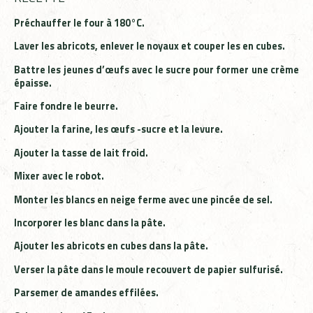
Préchauffer le four à 180°C.
Laver les abricots, enlever le noyaux et couper les en cubes.
Battre les jeunes d’œufs avec le sucre pour former une crème
épaisse.
Faire fondre le beurre.
Ajouter la farine, les œufs -sucre et la levure.
Ajouter la tasse de lait froid.
Mixer avec le robot.
Monter les blancs en neige ferme avec une pincée de sel.
Incorporer les blanc dans la pâte.
Ajouter les abricots en cubes dans la pâte.
Verser la pâte dans le moule recouvert de papier sulfurisé.
Parsemer de amandes effilées.