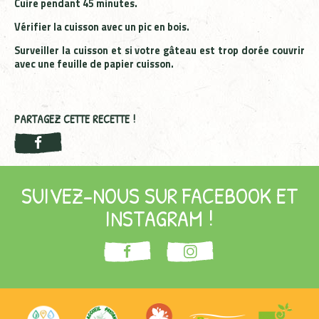
Cuire pendant 45 minutes.
Vérifier la cuisson avec un pic en bois.
Surveiller la cuisson et si votre gâteau est trop dorée couvrir
avec une feuille de papier cuisson.
PARTAGEZ CETTE RECETTE !
SUIVEZ-NOUS SUR FACEBOOK ET
INSTAGRAM !