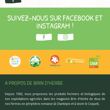
SUIVEZ-NOUS SUR FACEBOOK ET
INSTAGRAM !
A PROPOS DE BRIN D'HERBE
Depuis 1992, nous proposons les produits fermiers et biologiques de
nos exploitations agricoles dans les magasins Brin d'Herbe de deux de
nos fermes en périphérie rennaise (à Chantepie et à Vezin le Coquet).