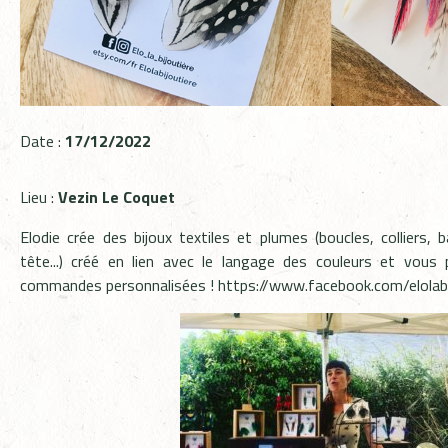
Date :
17/12/2022
Lieu :
Vezin Le Coquet
Elodie crée des bijoux textiles et plumes (boucles, colliers, 
tête...) créé en lien avec le langage des couleurs et vous
commandes personnalisées !
https://www.facebook.com/elolabi