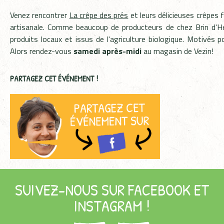
Venez rencontrer
La crêpe des prés
et leurs délicieuses crêpes 
artisanale. Comme beaucoup de producteurs de chez Brin d'Her
produits locaux et issus de l'agriculture biologique. Motivés 
Alors rendez-vous
samedi après-midi
au magasin de Vezin!
PARTAGEZ CET ÉVÉNEMENT !
SUIVEZ-NOUS SUR FACEBOOK ET
INSTAGRAM !