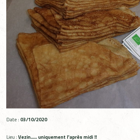
Date :
03/10/2020
Lieu :
Vezin..... uniquement l'après midi !!