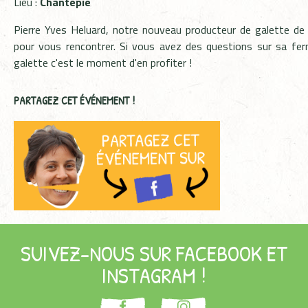
Lieu :
Chantepie
Pierre Yves Heluard, notre nouveau producteur de galette de
pour vous rencontrer. Si vous avez des questions sur sa fer
galette c'est le moment d'en profiter !
PARTAGEZ CET ÉVÉNEMENT !
SUIVEZ-NOUS SUR FACEBOOK ET
INSTAGRAM !