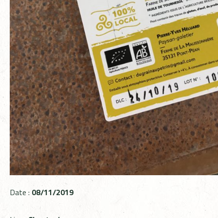
Date :
08/11/2019