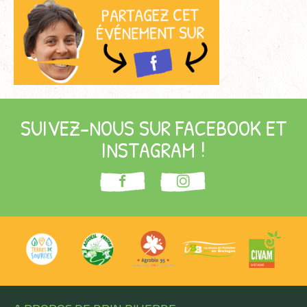
SUIVEZ-NOUS SUR FACEBOOK ET
INSTAGRAM !