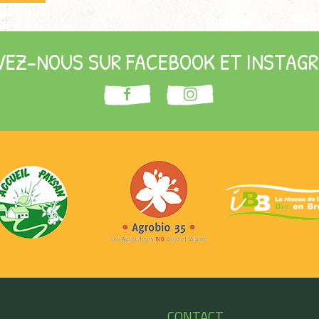
VEZ-NOUS SUR FACEBOOK ET INSTAGR
CONTACT