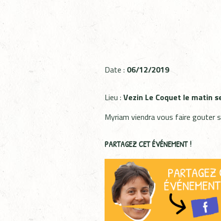
Date :
06/12/2019
Lieu :
Vezin Le Coquet le matin 
Myriam viendra vous faire gouter se
PARTAGEZ CET ÉVÉNEMENT !