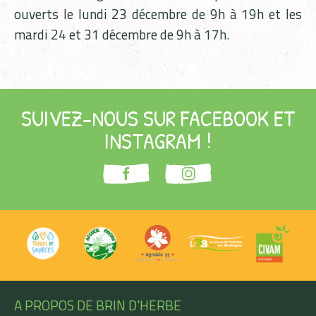
ouverts le lundi 23 décembre de 9h à 19h et les
mardi 24 et 31 décembre de 9h à 17h.
SUIVEZ-NOUS SUR FACEBOOK ET
INSTAGRAM !
A PROPOS DE BRIN D'HERBE