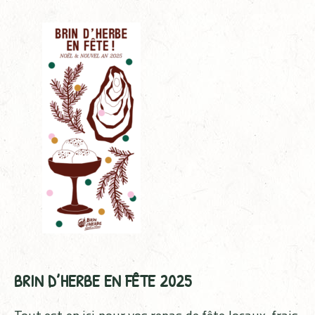
BRIN D’HERBE EN FÊTE 2025