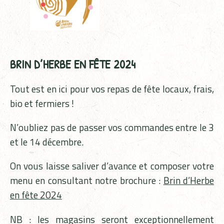
BRIN D’HERBE EN FÊTE 2024
Tout est en ici pour vos repas de fête locaux, frais,
bio et fermiers !
N’oubliez pas de passer vos commandes entre le 3
et le 14 décembre.
On vous laisse saliver d’avance et composer votre
menu en consultant notre brochure :
Brin d’Herbe
en fête 2024
NB : les magasins seront exceptionnellement