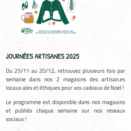
JOURNÉES ARTISANES 2025
Du 25/11 au 20/12, retrouvez plusieurs fois par
semaine dans nos 2 magasins des artisan.es
locaux.ales et éthiques pour vos cadeaux de Noël !
Le programme est disponible dans nos magasins
et publiés chaque semaine sur nos réseaux
sociaux !