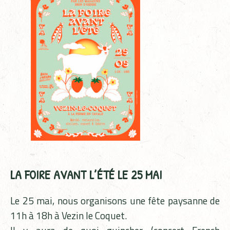
LA FOIRE AVANT L’ÉTÉ LE 25 MAI
Le 25 mai, nous organisons une fête paysanne de
11h à 18h à Vezin le Coquet.