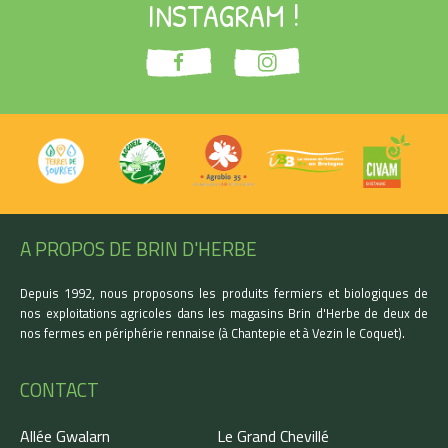
INSTAGRAM !
A PROPOS DE BRIN D'HERBE
Depuis 1992, nous proposons les produits fermiers et biologiques de
nos exploitations agricoles dans les magasins Brin d'Herbe de deux de
nos fermes en périphérie rennaise (à Chantepie et à Vezin le Coquet).
CONTACT
Allée Gwalarn
Le Grand Chevillé