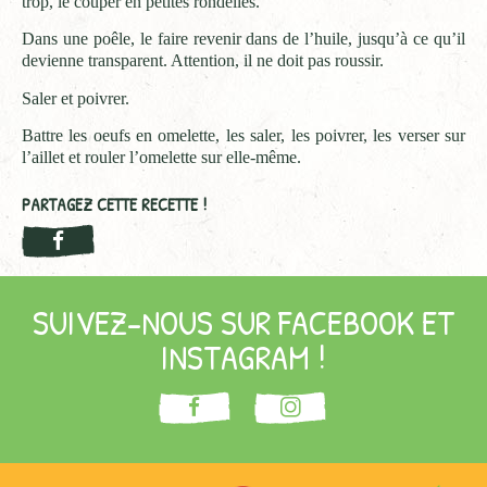
trop, le couper en petites rondelles.
Dans une poêle, le faire revenir dans de l’huile, jusqu’à ce qu’il
devienne transparent. Attention, il ne doit pas roussir.
Saler et poivrer.
Battre les oeufs en omelette, les saler, les poivrer, les verser sur
l’aillet et rouler l’omelette sur elle-même.
PARTAGEZ CETTE RECETTE !
SUIVEZ-NOUS SUR FACEBOOK ET
INSTAGRAM !