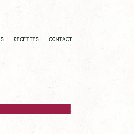
NS
RECETTES
CONTACT