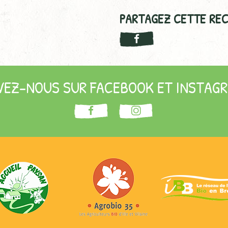
PARTAGEZ CETTE REC
VEZ-NOUS SUR FACEBOOK ET INSTAGR