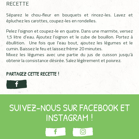
RECETTE
Séparez le chou-fleur en bouquets et rincez-les. Lavez et
épluchez les carottes, coupez-les en rondelles.
Pelez l’oignon et coupez-le en quatre. Dans une marmite, versez
1,5 litre d’eau. Ajoutez l’oignon et le cube de bouillon. Portez à
ébullition. Une fois que l’eau bout, ajoutez les légumes et le
cumin. Baissez le feu et laissez frémir 20 minutes.
Mixez les légumes avec une partie du jus de cuisson jusqu’à
obtenir la consistance désirée. Salez légèrement et poivrez.
PARTAGEZ CETTE RECETTE !
SUIVEZ-NOUS SUR FACEBOOK ET
INSTAGRAM !