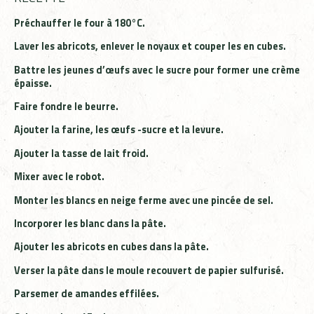
Préchauffer le four à 180°C.
Laver les abricots, enlever le noyaux et couper les en cubes.
Battre les jeunes d’œufs avec le sucre pour former une crème
épaisse.
Faire fondre le beurre.
Ajouter la farine, les œufs -sucre et la levure.
Ajouter la tasse de lait froid.
Mixer avec le robot.
Monter les blancs en neige ferme avec une pincée de sel.
Incorporer les blanc dans la pâte.
Ajouter les abricots en cubes dans la pâte.
Verser la pâte dans le moule recouvert de papier sulfurisé.
Parsemer de amandes effilées.