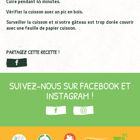
Cuire pendant 45 minutes.
Vérifier la cuisson avec un pic en bois.
Surveiller la cuisson et si votre gâteau est trop dorée couvrir
avec une feuille de papier cuisson.
PARTAGEZ CETTE RECETTE !
SUIVEZ-NOUS SUR FACEBOOK ET
INSTAGRAM !