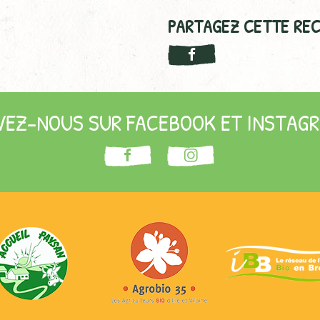
PARTAGEZ CETTE REC
VEZ-NOUS SUR FACEBOOK ET INSTAGR