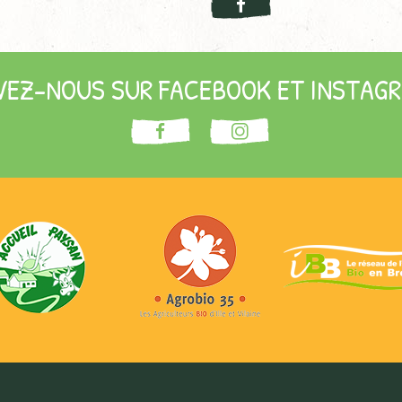
VEZ-NOUS SUR FACEBOOK ET INSTAGR