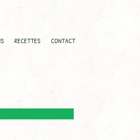
NS
RECETTES
CONTACT