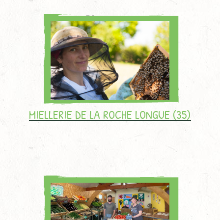
MIELLERIE DE LA ROCHE LONGUE (35)