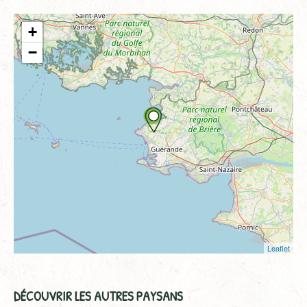
+
−
Leaflet
DÉCOUVRIR LES AUTRES PAYSANS