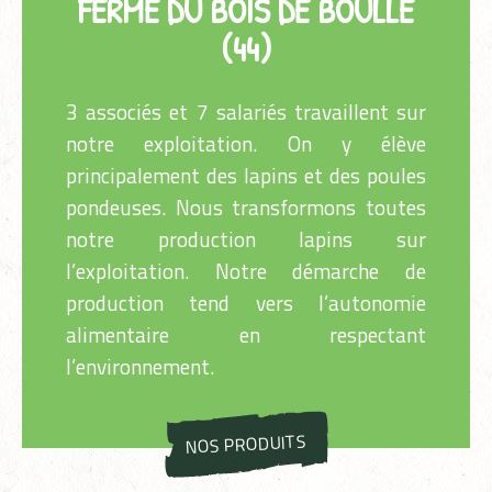
FERME DU BOIS DE BOULLE
(44)
3 associés et 7 salariés travaillent sur
notre exploitation. On y élève
principalement des lapins et des poules
pondeuses. Nous transformons toutes
notre production lapins sur
l’exploitation. Notre démarche de
production tend vers l’autonomie
alimentaire en respectant
l’environnement.
NOS PRODUITS