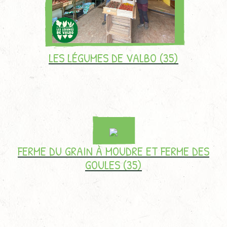
LES LÉGUMES DE VALBO (35)
FERME DU GRAIN À MOUDRE ET FERME DES
GOULES (35)