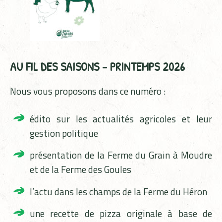
AU FIL DES SAISONS – PRINTEMPS 2026
Nous vous proposons dans ce numéro :
édito sur les actualités agricoles et leur
gestion politique
présentation de la Ferme du Grain à Moudre
et de la Ferme des Goules
l’actu dans les champs de la Ferme du Héron
une recette de pizza originale à base de