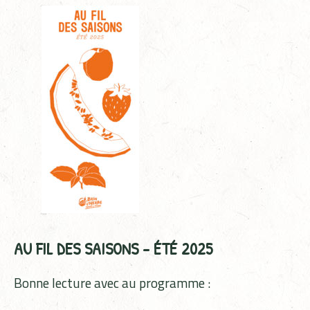
AU FIL DES SAISONS – ÉTÉ 2025
Bonne lecture avec au programme :