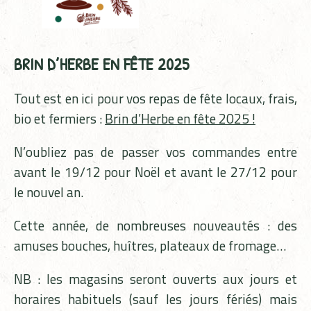
BRIN D’HERBE EN FÊTE 2025
Tout est en ici pour vos repas de fête locaux, frais,
bio et fermiers :
Brin d’Herbe en fête 2025 !
N’oubliez pas de passer vos commandes entre
avant le 19/12 pour Noël et avant le 27/12 pour
le nouvel an.
Cette année, de nombreuses nouveautés : des
amuses bouches, huîtres, plateaux de fromage…
NB : les magasins seront ouverts aux jours et
horaires habituels (sauf les jours fériés) mais