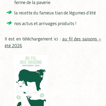
ferme de la paverie
la recette du fameux tian de légumes d’été
nos actus et arrivages produits !
Il est en téléchargement ici :
au fil des saisons –
été 2026