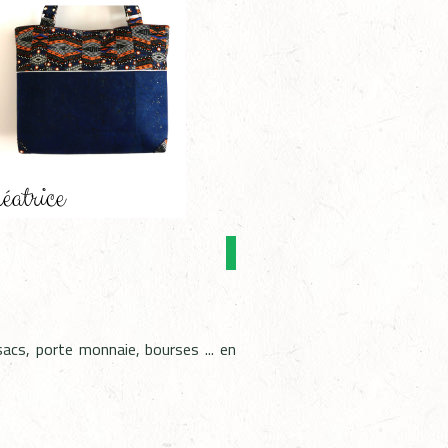
acs, porte monnaie, bourses ... en