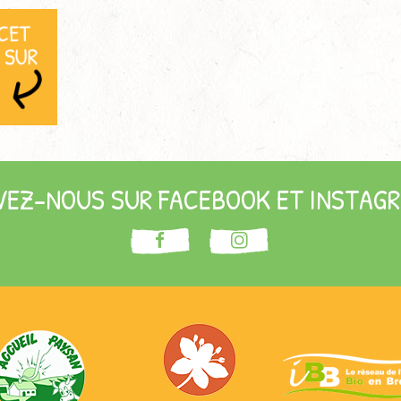
VEZ-NOUS SUR FACEBOOK ET INSTAGR