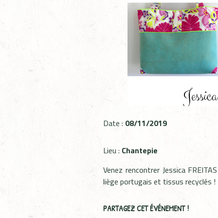
Date :
08/11/2019
Lieu :
Chantepie
Venez rencontrer Jessica FREITAS 
liège portugais et tissus recyclés 
PARTAGEZ CET ÉVÉNEMENT !