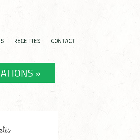
NS
RECETTES
CONTACT
ÉATIONS »