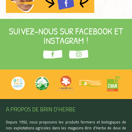
SUIVEZ-NOUS SUR FACEBOOK ET
INSTAGRAM !
A PROPOS DE BRIN D'HERBE
Depuis 1992, nous proposons les produits fermiers et biologiques de
nos exploitations agricoles dans les magasins Brin d'Herbe de deux de