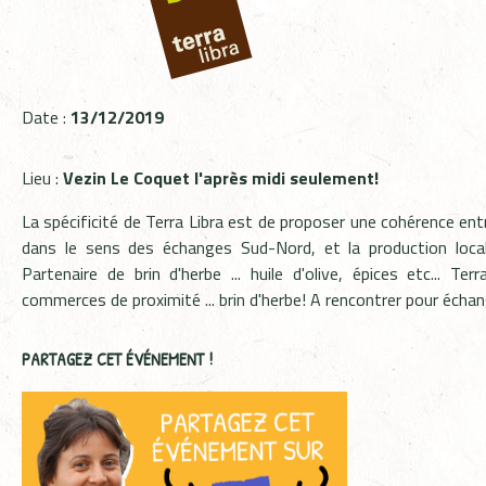
Date :
13/12/2019
Lieu :
Vezin Le Coquet l'après midi seulement!
La spécificité de Terra Libra est de proposer une cohérence en
dans le sens des échanges Sud-Nord, et la production locale
Partenaire de brin d'herbe ... huile d'olive, épices etc... Te
commerces de proximité ... brin d'herbe! A rencontrer pour échan
PARTAGEZ CET ÉVÉNEMENT !