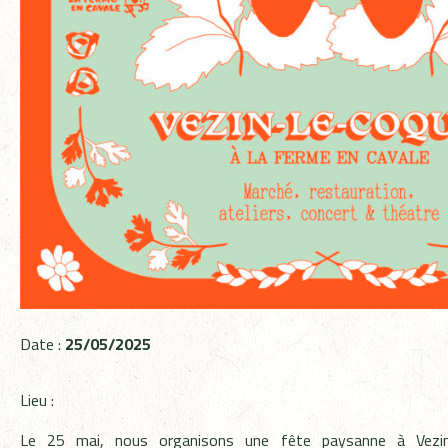
Date :
25/05/2025
Lieu :
Le 25 mai, nous organisons une fête paysanne à Vezin