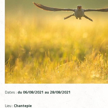
Dates :
du 06/08/2021 au 28/08/2021
Lieu :
Chantepie