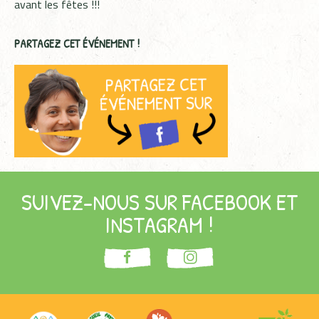
avant les fêtes !!!
PARTAGEZ CET ÉVÉNEMENT !
SUIVEZ-NOUS SUR FACEBOOK ET
INSTAGRAM !