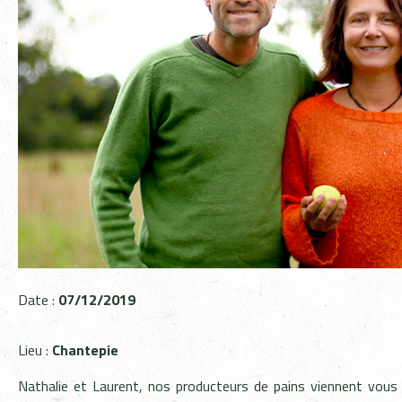
Date :
07/12/2019
Lieu :
Chantepie
Nathalie et Laurent, nos producteurs de pains viennent vous 