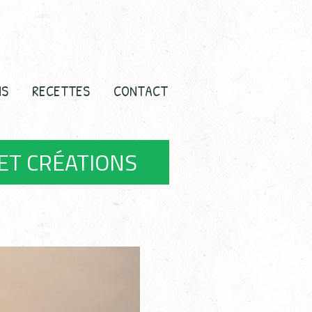
NS
RECETTES
CONTACT
ET CRÉATIONS