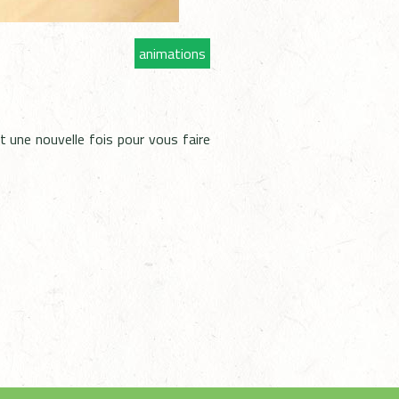
animations
ent une nouvelle fois pour vous faire