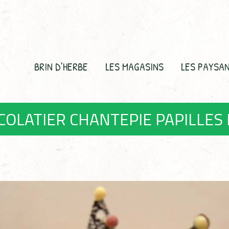
BRIN D’HERBE
LES MAGASINS
LES PAYSA
COLATIER CHANTEPIE PAPILLES 