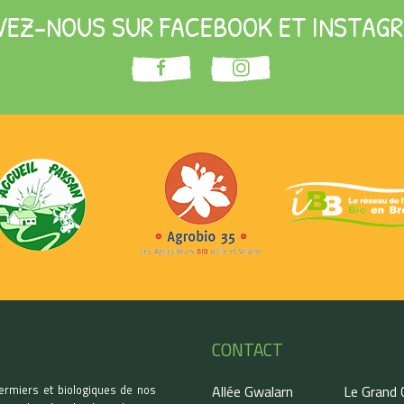
VEZ-NOUS SUR FACEBOOK ET INSTAGR
CONTACT
ermiers et biologiques de nos
Allée Gwalarn
Le Grand C