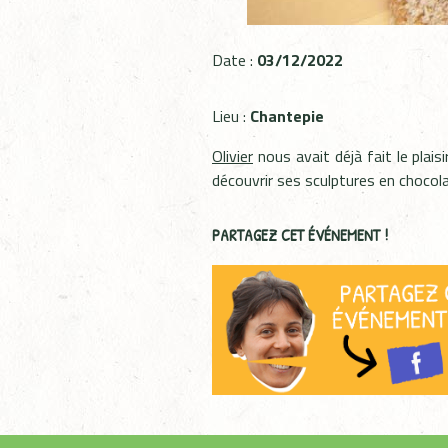
Date :
03/12/2022
Lieu :
Chantepie
Olivier
nous avait déjà fait le plaisi
découvrir ses sculptures en chocol
PARTAGEZ CET ÉVÉNEMENT !