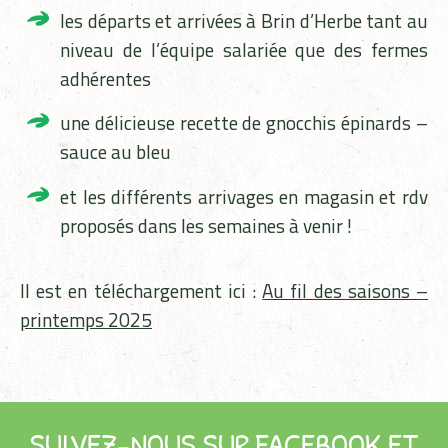
les départs et arrivées à Brin d’Herbe tant au
niveau de l’équipe salariée que des fermes
adhérentes
une délicieuse recette de gnocchis épinards –
sauce au bleu
et les différents arrivages en magasin et rdv
proposés dans les semaines à venir !
Il est en téléchargement ici :
Au fil des saisons –
printemps 2025
SUIVEZ-NOUS SUR FACEBOOK ET